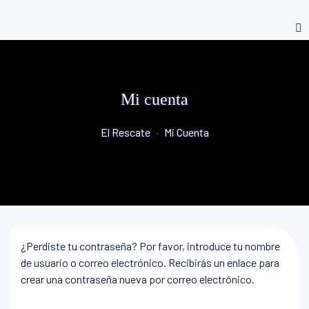
Mi cuenta
El Rescate
•
Mi Cuenta
¿Perdiste tu contraseña? Por favor, introduce tu nombre
de usuario o correo electrónico. Recibirás un enlace para
crear una contraseña nueva por correo electrónico.