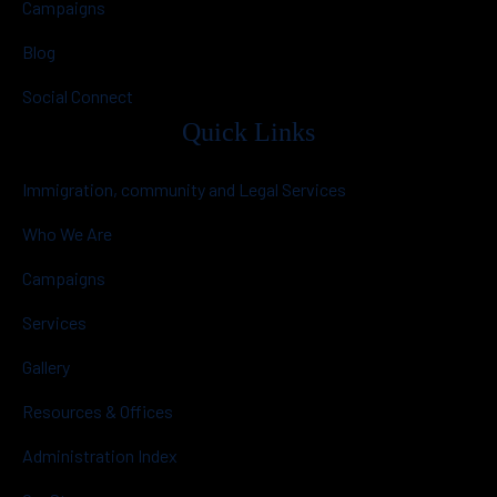
Campaigns
Blog
Social Connect
Quick Links
Immigration, community and Legal Services
Who We Are
Campaigns
Services
Gallery
Resources & Offices
Administration Index